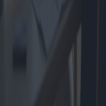
2025-04-10
Redazione
Leer más