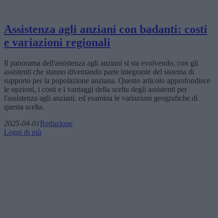
Assistenza agli anziani con badanti: costi
e variazioni regionali
Il panorama dell'assistenza agli anziani si sta evolvendo, con gli
assistenti che stanno diventando parte integrante del sistema di
supporto per la popolazione anziana. Questo articolo approfondisce
le opzioni, i costi e i vantaggi della scelta degli assistenti per
l'assistenza agli anziani, ed esamina le variazioni geografiche di
questa scelta.
2025-04-01
Redazione
Leggi di più