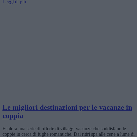
Leggi di più
Le migliori destinazioni per le vacanze in
coppia
Esplora una serie di offerte di villaggi vacanze che soddisfano le
coppie in cerca di fughe romantiche. Dai ritiri spa alle cene a lume di