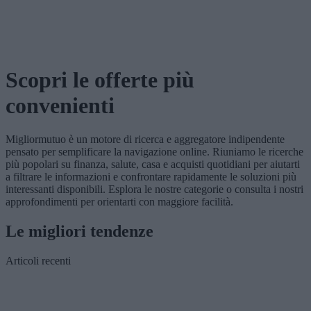
Scopri le offerte più
convenienti
Migliormutuo è un motore di ricerca e aggregatore indipendente
pensato per semplificare la navigazione online. Riuniamo le ricerche
più popolari su finanza, salute, casa e acquisti quotidiani per aiutarti
a filtrare le informazioni e confrontare rapidamente le soluzioni più
interessanti disponibili. Esplora le nostre categorie o consulta i nostri
approfondimenti per orientarti con maggiore facilità.
Le migliori tendenze
Articoli recenti