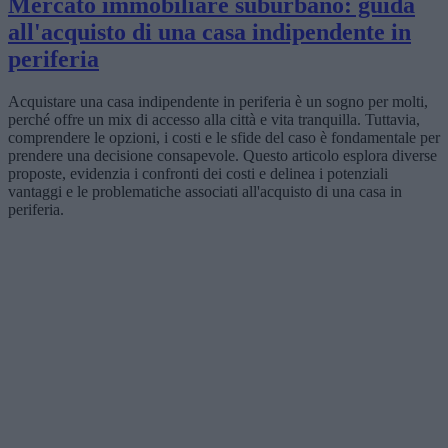
Mercato immobiliare suburbano: guida
all'acquisto di una casa indipendente in
periferia
Acquistare una casa indipendente in periferia è un sogno per molti,
perché offre un mix di accesso alla città e vita tranquilla. Tuttavia,
comprendere le opzioni, i costi e le sfide del caso è fondamentale per
prendere una decisione consapevole. Questo articolo esplora diverse
proposte, evidenzia i confronti dei costi e delinea i potenziali
vantaggi e le problematiche associati all'acquisto di una casa in
periferia.