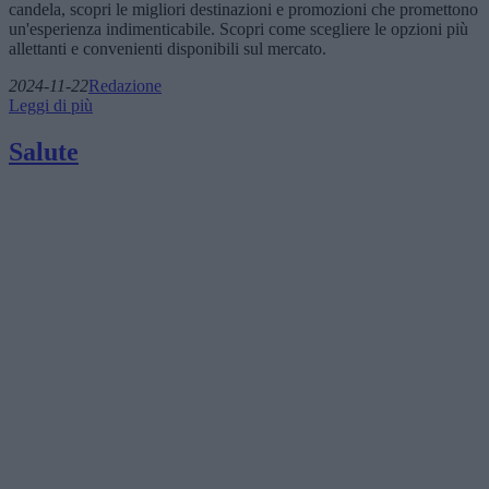
candela, scopri le migliori destinazioni e promozioni che promettono
un'esperienza indimenticabile. Scopri come scegliere le opzioni più
allettanti e convenienti disponibili sul mercato.
2024-11-22
Redazione
Leggi di più
Salute