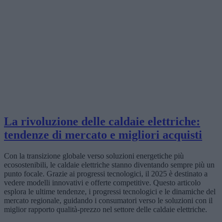
La rivoluzione delle caldaie elettriche:
tendenze di mercato e migliori acquisti
Con la transizione globale verso soluzioni energetiche più
ecosostenibili, le caldaie elettriche stanno diventando sempre più un
punto focale. Grazie ai progressi tecnologici, il 2025 è destinato a
vedere modelli innovativi e offerte competitive. Questo articolo
esplora le ultime tendenze, i progressi tecnologici e le dinamiche del
mercato regionale, guidando i consumatori verso le soluzioni con il
miglior rapporto qualità-prezzo nel settore delle caldaie elettriche.