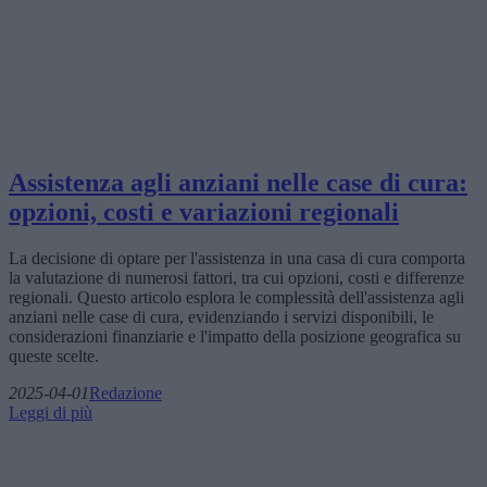
Assistenza agli anziani nelle case di cura:
opzioni, costi e variazioni regionali
La decisione di optare per l'assistenza in una casa di cura comporta
la valutazione di numerosi fattori, tra cui opzioni, costi e differenze
regionali. Questo articolo esplora le complessità dell'assistenza agli
anziani nelle case di cura, evidenziando i servizi disponibili, le
considerazioni finanziarie e l'impatto della posizione geografica su
queste scelte.
2025-04-01
Redazione
Leggi di più