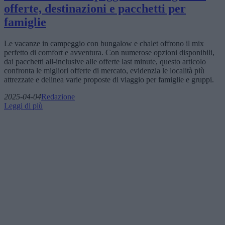
offerte, destinazioni e pacchetti per
famiglie
Le vacanze in campeggio con bungalow e chalet offrono il mix
perfetto di comfort e avventura. Con numerose opzioni disponibili,
dai pacchetti all-inclusive alle offerte last minute, questo articolo
confronta le migliori offerte di mercato, evidenzia le località più
attrezzate e delinea varie proposte di viaggio per famiglie e gruppi.
2025-04-04
Redazione
Leggi di più