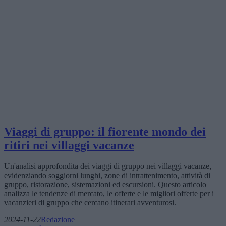
Viaggi di gruppo: il fiorente mondo dei
ritiri nei villaggi vacanze
Un'analisi approfondita dei viaggi di gruppo nei villaggi vacanze,
evidenziando soggiorni lunghi, zone di intrattenimento, attività di
gruppo, ristorazione, sistemazioni ed escursioni. Questo articolo
analizza le tendenze di mercato, le offerte e le migliori offerte per i
vacanzieri di gruppo che cercano itinerari avventurosi.
2024-11-22
Redazione