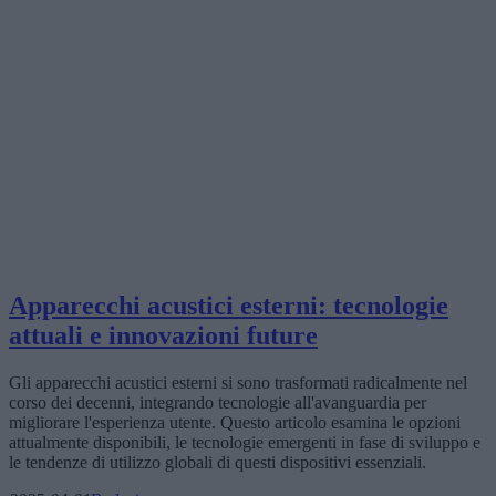
Apparecchi acustici esterni: tecnologie
attuali e innovazioni future
Gli apparecchi acustici esterni si sono trasformati radicalmente nel
corso dei decenni, integrando tecnologie all'avanguardia per
migliorare l'esperienza utente. Questo articolo esamina le opzioni
attualmente disponibili, le tecnologie emergenti in fase di sviluppo e
le tendenze di utilizzo globali di questi dispositivi essenziali.