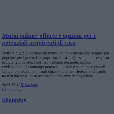
Mutui online: offerte e opzioni per i
potenziali acquirenti di casa
Nell'era digitale, ottenere un mutuo online è un'opzione sempre più
popolare per i potenziali proprietari di case. Questa guida completa
esplora le proposte, i costi e i vantaggi dei mutui online,
evidenziando al contempo potenziali insidie e tendenze regionali.
Vengono effettuati confronti chiave tra varie offerte, specificando
tassi di interesse, costi accessori e tendenze demografiche.
2024-11-13
Redazione
Leggi di più
Shopping