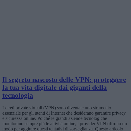
Il segreto nascosto delle VPN: proteggere
la tua vita digitale dai giganti della
tecnologia
Le reti private virtuali (VPN) sono diventate uno strumento
essenziale per gli utenti di Internet che desiderano garantire privacy
e sicurezza online. Poiché le grandi aziende tecnologiche
monitorano sempre più le attività online, i provider VPN offrono un
modo per aggirare questi tentativi di sorveglianza. Questo articolo