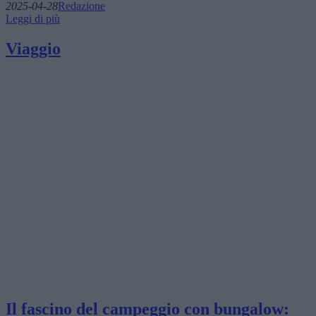
2025-04-28
Redazione
Leggi di più
Viaggio
Il fascino del campeggio con bungalow: