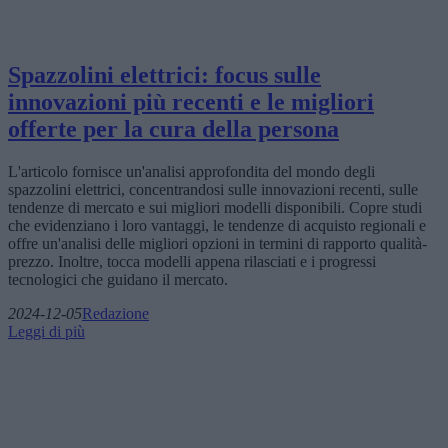
Spazzolini elettrici: focus sulle
innovazioni più recenti e le migliori
offerte per la cura della persona
L'articolo fornisce un'analisi approfondita del mondo degli
spazzolini elettrici, concentrandosi sulle innovazioni recenti, sulle
tendenze di mercato e sui migliori modelli disponibili. Copre studi
che evidenziano i loro vantaggi, le tendenze di acquisto regionali e
offre un'analisi delle migliori opzioni in termini di rapporto qualità-
prezzo. Inoltre, tocca modelli appena rilasciati e i progressi
tecnologici che guidano il mercato.
2024-12-05
Redazione
Leggi di più