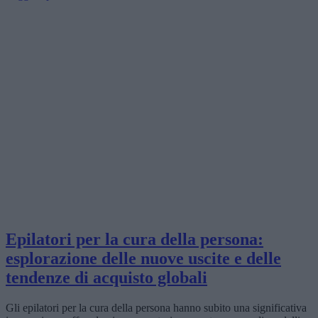
Epilatori per la cura della persona:
esplorazione delle nuove uscite e delle
tendenze di acquisto globali
Gli epilatori per la cura della persona hanno subito una significativa