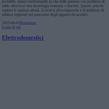
invisibili, stanno trasformando la vita delle persone con problemi di
udito attraverso una tecnologia avanzata e discreta. Questo articolo
esplora le opzioni attuali, la ricerca all'avanguardia e le tendenze di
utilizzo regionali nel panorama degli apparecchi acustici.
2025-04-01
Redazione
Leggi di più
Elettrodomestici