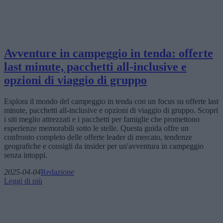
Avventure in campeggio in tenda: offerte
last minute, pacchetti all-inclusive e
opzioni di viaggio di gruppo
Esplora il mondo del campeggio in tenda con un focus su offerte last
minute, pacchetti all-inclusive e opzioni di viaggio di gruppo. Scopri
i siti meglio attrezzati e i pacchetti per famiglie che promettono
esperienze memorabili sotto le stelle. Questa guida offre un
confronto completo delle offerte leader di mercato, tendenze
geografiche e consigli da insider per un'avventura in campeggio
senza intoppi.
2025-04-04
Redazione
Leggi di più