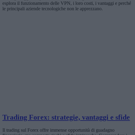
esplora il funzionamento delle VPN, i loro costi, i vantaggi e perché
le principali aziende tecnologiche non le apprezzano.
Trading Forex: strategie, vantaggi e sfide
Il trading sul Forex offre immense opportunità di guadagno