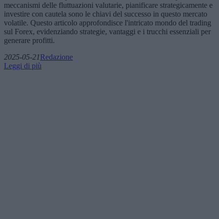
meccanismi delle fluttuazioni valutarie, pianificare strategicamente e
investire con cautela sono le chiavi del successo in questo mercato
volatile. Questo articolo approfondisce l'intricato mondo del trading
sul Forex, evidenziando strategie, vantaggi e i trucchi essenziali per
generare profitti.
2025-05-21
Redazione
Leggi di più