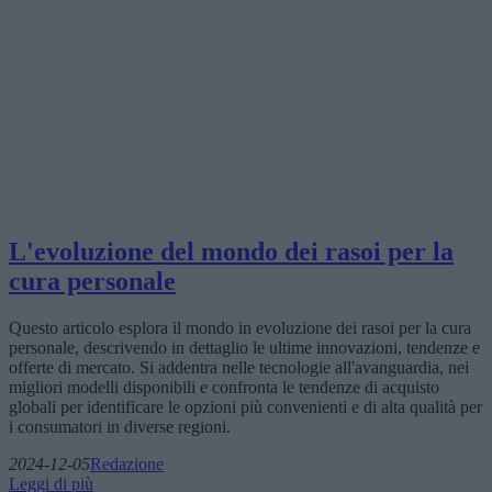
L'evoluzione del mondo dei rasoi per la
cura personale
Questo articolo esplora il mondo in evoluzione dei rasoi per la cura
personale, descrivendo in dettaglio le ultime innovazioni, tendenze e
offerte di mercato. Si addentra nelle tecnologie all'avanguardia, nei
migliori modelli disponibili e confronta le tendenze di acquisto
globali per identificare le opzioni più convenienti e di alta qualità per
i consumatori in diverse regioni.
2024-12-05
Redazione
Leggi di più