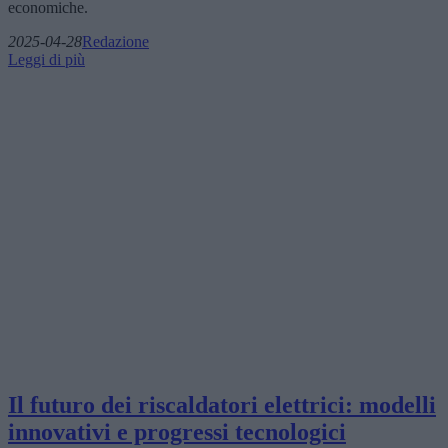
economiche.
2025-04-28
Redazione
Leggi di più
Il futuro dei riscaldatori elettrici: modelli
innovativi e progressi tecnologici