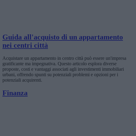
Guida all'acquisto di un appartamento
nei centri città
Acquistare un appartamento in centro città può essere un'impresa
gratificante ma impegnativa. Questo articolo esplora diverse
proposte, costi e vantaggi associati agli investimenti immobiliari
urbani, offrendo spunti su potenziali problemi e opzioni per i
potenziali acquirenti.
Finanza