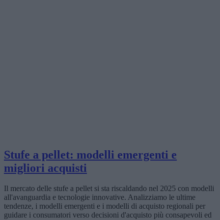
Stufe a pellet: modelli emergenti e
migliori acquisti
Il mercato delle stufe a pellet si sta riscaldando nel 2025 con modelli
all'avanguardia e tecnologie innovative. Analizziamo le ultime
tendenze, i modelli emergenti e i modelli di acquisto regionali per
guidare i consumatori verso decisioni d'acquisto più consapevoli ed