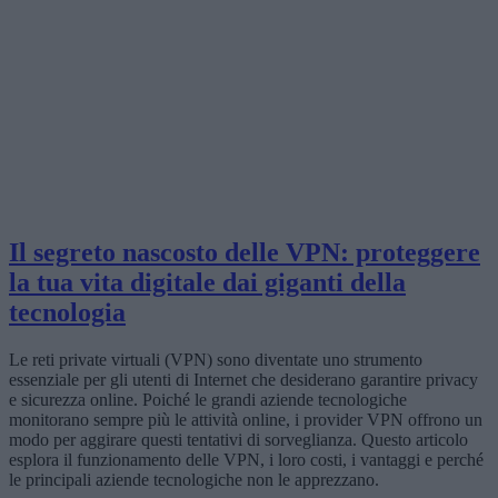
Il segreto nascosto delle VPN: proteggere
la tua vita digitale dai giganti della
tecnologia
Le reti private virtuali (VPN) sono diventate uno strumento
essenziale per gli utenti di Internet che desiderano garantire privacy
e sicurezza online. Poiché le grandi aziende tecnologiche
monitorano sempre più le attività online, i provider VPN offrono un
modo per aggirare questi tentativi di sorveglianza. Questo articolo
esplora il funzionamento delle VPN, i loro costi, i vantaggi e perché
le principali aziende tecnologiche non le apprezzano.