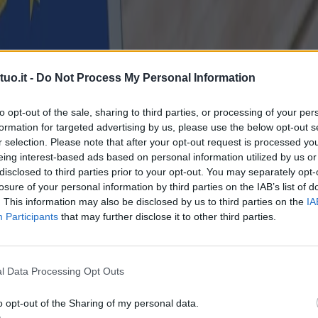
uo.it -
Do Not Process My Personal Information
to opt-out of the sale, sharing to third parties, or processing of your per
formation for targeted advertising by us, please use the below opt-out s
r selection. Please note that after your opt-out request is processed y
eing interest-based ads based on personal information utilized by us or
disclosed to third parties prior to your opt-out. You may separately opt-
losure of your personal information by third parties on the IAB’s list of
. This information may also be disclosed by us to third parties on the
IA
Participants
that may further disclose it to other third parties.
l Data Processing Opt Outs
o opt-out of the Sharing of my personal data.