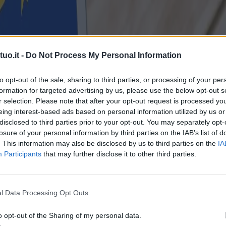
uo.it -
Do Not Process My Personal Information
to opt-out of the sale, sharing to third parties, or processing of your per
formation for targeted advertising by us, please use the below opt-out s
r selection. Please note that after your opt-out request is processed y
eing interest-based ads based on personal information utilized by us or
disclosed to third parties prior to your opt-out. You may separately opt-
losure of your personal information by third parties on the IAB’s list of
. This information may also be disclosed by us to third parties on the
IA
Participants
that may further disclose it to other third parties.
l Data Processing Opt Outs
o opt-out of the Sharing of my personal data.