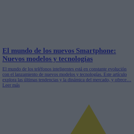
El mundo de los nuevos Smartphone:
Nuevos modelos y tecnologías
El mundo de los teléfonos inteligentes está en constante evolución
con el lanzamiento de nuevos modelos y tecnologías. Este artículo
explora las últimas tendencias y la dinámica del mercado, y ofrece…
Leer más