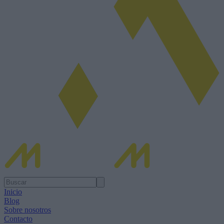
Inicio
Blog
Sobre nosotros
Contacto