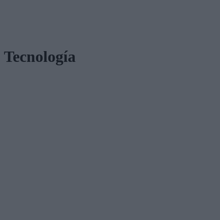
Tecnología