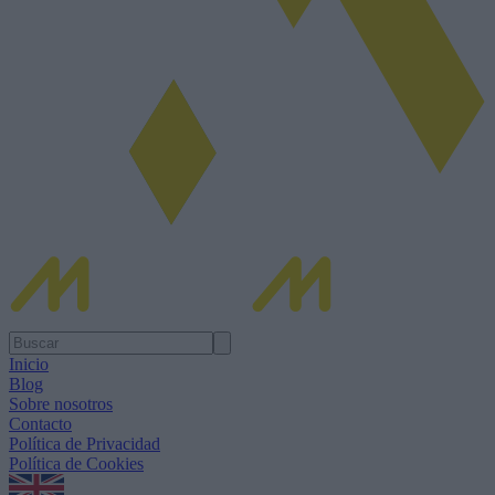
Inicio
Blog
Sobre nosotros
Contacto
Política de Privacidad
Política de Cookies