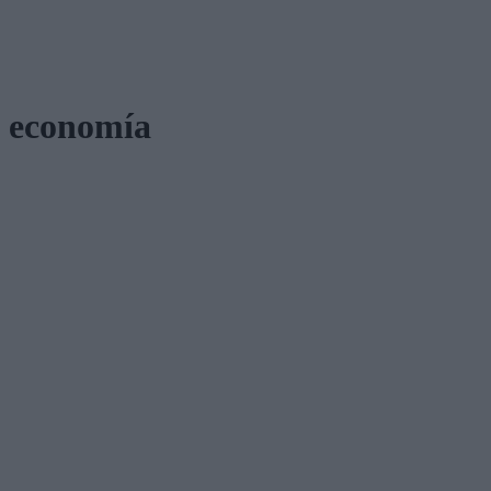
economía