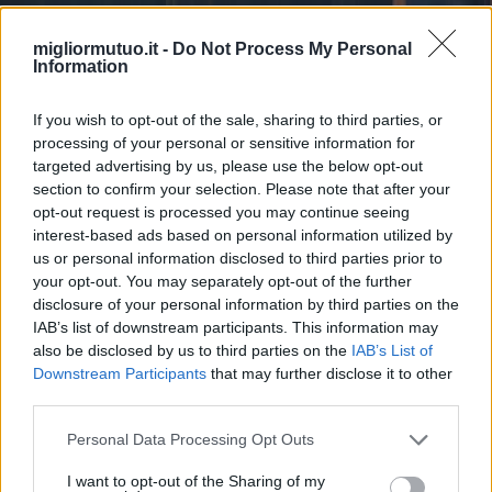
migliormutuo.it -
Do Not Process My Personal
Information
If you wish to opt-out of the sale, sharing to third parties, or
processing of your personal or sensitive information for
targeted advertising by us, please use the below opt-out
section to confirm your selection. Please note that after your
opt-out request is processed you may continue seeing
interest-based ads based on personal information utilized by
us or personal information disclosed to third parties prior to
your opt-out. You may separately opt-out of the further
disclosure of your personal information by third parties on the
El encanto de acampar con bungalows:
IAB’s list of downstream participants. This information may
ofertas, destinos y paquetes para familias
also be disclosed by us to third parties on the
IAB’s List of
Downstream Participants
that may further disclose it to other
Las vacaciones de camping con bungalows y chalets ofrecen la
third parties.
combinación perfecta de comodidad y aventura. Con numerosas
opciones disponibles, desde paquetes con todo incluido hasta ofertas
Personal Data Processing Opt Outs
de última hora, este artículo compara las mejores ofertas del
mercado, destaca los destinos mejor equipados y presenta diversas
I want to opt-out of the Sharing of my
propuestas de viaje para familias y grupos.