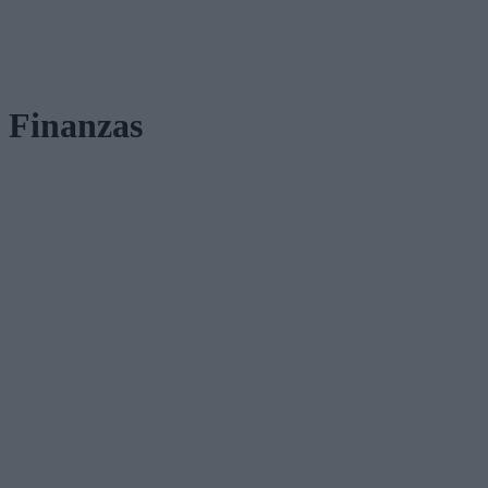
Finanzas