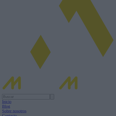
Inicio
Blog
Sobre nosotros
Contacto