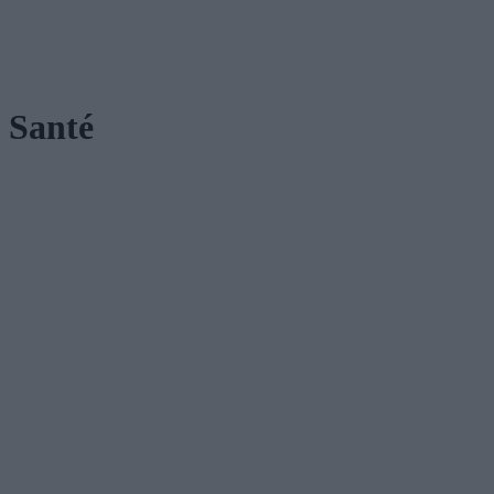
Santé