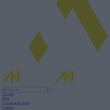
Accueil
Blog
À propos de nous
Contact