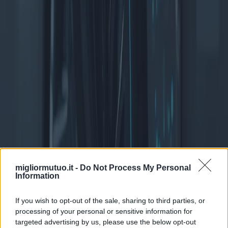
valore nei miglioramenti della propria auto.
Pubblicato
:
2025-04-22
Da
:
Redazione
Potrebbe interessarti
migliormutuo.it -
Do Not Process My Personal
Information
If you wish to opt-out of the sale, sharing to third parties, or
processing of your personal or sensitive information for
targeted advertising by us, please use the below opt-out
Cerchi in lega personalizzati per moto: