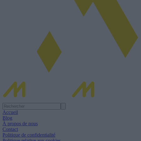
Accueil
Blog
À propos de nous
Contact
Politique de confidentialité
Politique relative aux cookies