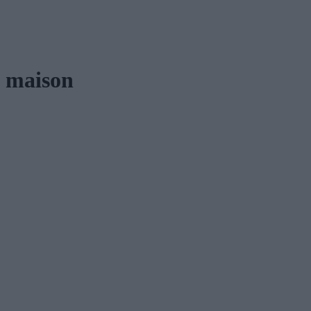
maison