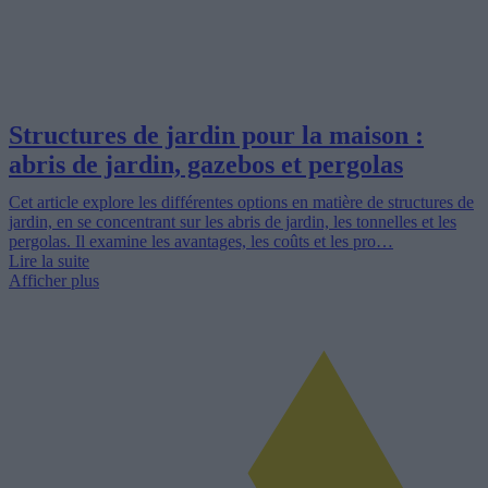
Structures de jardin pour la maison :
abris de jardin, gazebos et pergolas
Cet article explore les différentes options en matière de structures de
jardin, en se concentrant sur les abris de jardin, les tonnelles et les
pergolas. Il examine les avantages, les coûts et les pro…
Lire la suite
Afficher plus