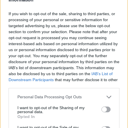
If you wish to opt-out of the sale, sharing to third parties, or
processing of your personal or sensitive information for
targeted advertising by us, please use the below opt-out
section to confirm your selection. Please note that after your
opt-out request is processed you may continue seeing
interest-based ads based on personal information utilized by
us or personal information disclosed to third parties prior to
Aventures en camping sous tente : offres
your opt-out. You may separately opt-out of the further
de dernière minute, forfaits tout compris
disclosure of your personal information by third parties on the
IAB’s list of downstream participants. This information may
et options de voyage en groupe
also be disclosed by us to third parties on the
IAB’s List of
Downstream Participants
that may further disclose it to other
Explorez l'univers du camping en tente avec un focus sur les offres
third parties.
de dernière minute, les forfaits tout compris et les voyages de
groupe. Découvrez les emplacements les mieux équipés et les
forfaits familiaux qui promettent des expériences inoubliables sous
Personal Data Processing Opt Outs
les étoiles. Ce guide propose une comparaison complète des
meilleures offres du marché, des tendances géographiques et des
I want to opt-out of the Sharing of my
personal data.
conseils avisés pour une aventure de camping réussie.
Opted In
2025-04-04
Redazione
Lire la suite
I want to opt-out of the Sale of my