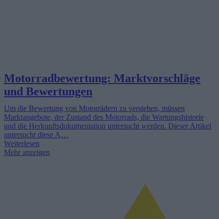
Motorradbewertung: Marktvorschläge
und Bewertungen
Um die Bewertung von Motorrädern zu verstehen, müssen
Marktangebote, der Zustand des Motorrads, die Wartungshistorie
und die Herkunftsdokumentation untersucht werden. Dieser Artikel
untersucht diese A…
Weiterlesen
Mehr anzeigen