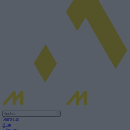
Startseite
Blog
Über uns