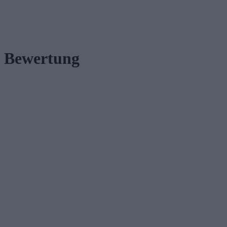
Bewertung